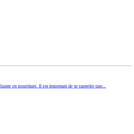
ante en nourriture. Il est important de se rappeler que...