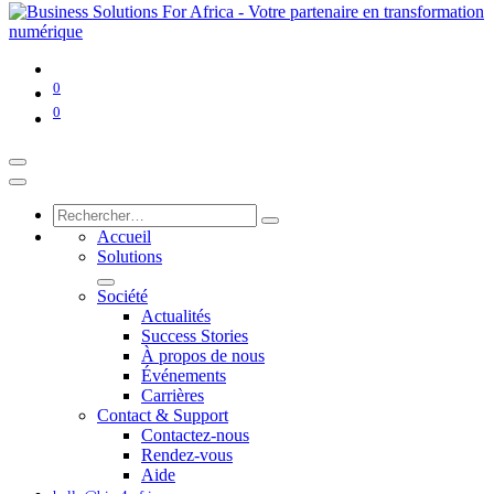
0
0
Accueil
Solutions
Société
Actualités
Success Stories
À propos de nous
Événements
Carrières
Contact & Support
Contactez-nous
Rendez-vous
Aide