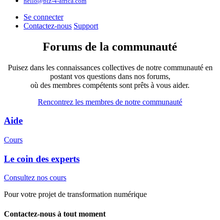
hello@biz-4-africa.com
Se connecter
Contactez-nous
Support
Forums de la communauté
Puisez dans les connaissances collectives de notre communauté en
postant vos questions dans nos forums,
où des membres compétents sont prêts à vous aider.
Rencontrez les membres de notre communauté
Aide
Cours
Le coin des experts
Consultez nos cours
Pour votre projet de transformation numérique
Contactez-nous à tout moment