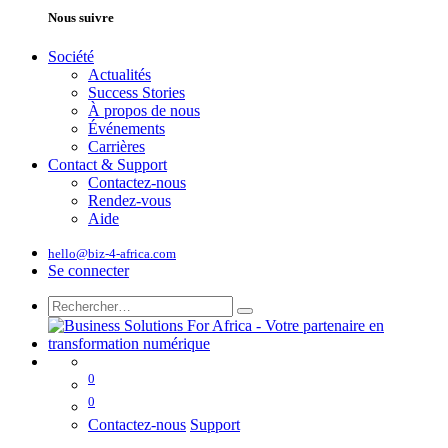
Nous suivre
Société
Actualités
Success Stories
À propos de nous
Événements
Carrières
Contact & Support
Contactez-nous
Rendez-vous
Aide
hello@biz-4-africa.com
Se connecter
0
0
Contactez-nous
Support