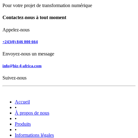
Pour votre projet de transformation numérique
Contactez-nous à tout moment
Appelez-nous
+243(0) 846 000 664
Envoyez-nous un message
info@biz-4-africa.com
Suivez-nous
Accueil
•
À propos de nous
•
Produits
•
Informations légales