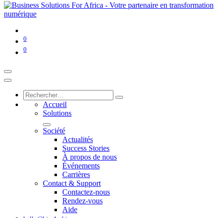
0
0
Accueil
Solutions
Société
Actualités
Success Stories
À propos de nous
Événements
Carrières
Contact & Support
Contactez-nous
Rendez-vous
Aide