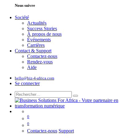
Nous suivre
Société
Actualités
Success Stories
À propos de nous
Événements
Carrières
Contact & Support
Contactez-nous
Rendez-vous
Aide
hello@biz-4-africa.com
Se connecter
0
0
Contactez-nous
Support