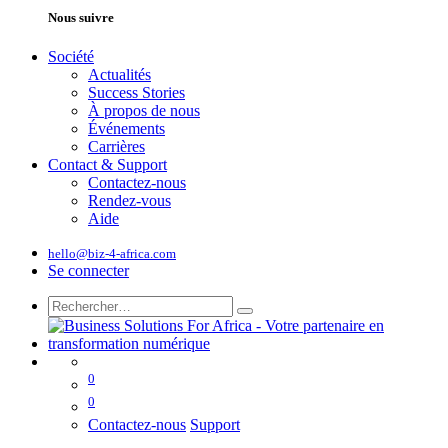
Nous suivre
Société
Actualités
Success Stories
À propos de nous
Événements
Carrières
Contact & Support
Contactez-nous
Rendez-vous
Aide
hello@biz-4-africa.com
Se connecter
0
0
Contactez-nous
Support