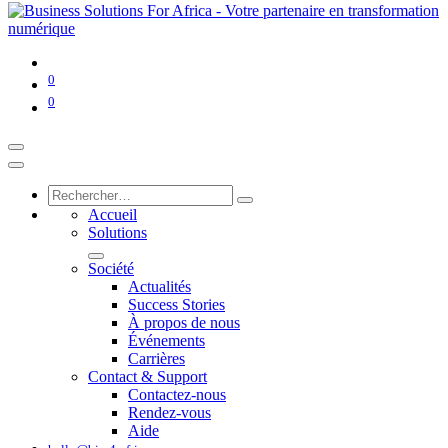
0
0
Accueil
Solutions
Société
Actualités
Success Stories
À propos de nous
Événements
Carrières
Contact & Support
Contactez-nous
Rendez-vous
Aide