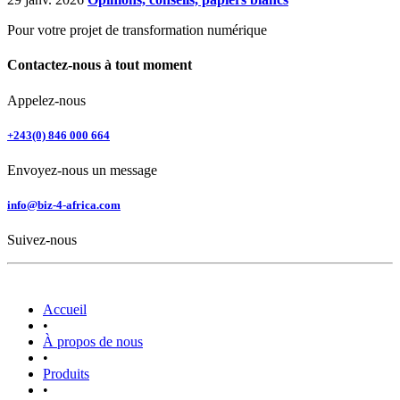
Pour votre projet de transformation numérique
Contactez-nous à tout moment
Appelez-nous
+243(0) 846 000 664
Envoyez-nous un message
info@biz-4-africa.com
Suivez-nous
Accueil
•
À propos de nous
•
Produits
•