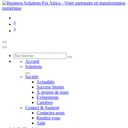
0
0
Accueil
Solutions
Société
Actualités
Success Stories
À propos de nous
Événements
Carrières
Contact & Support
Contactez-nous
Rendez-vous
Aide