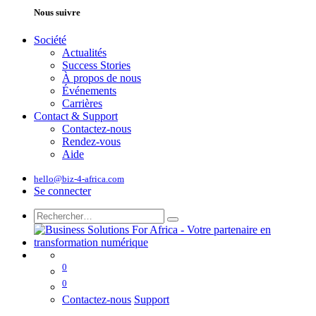
Nous suivre
Société
Actualités
Success Stories
À propos de nous
Événements
Carrières
Contact & Support
Contactez-nous
Rendez-vous
Aide
hello@biz-4-africa.com
Se connecter
0
0
Contactez-nous
Support