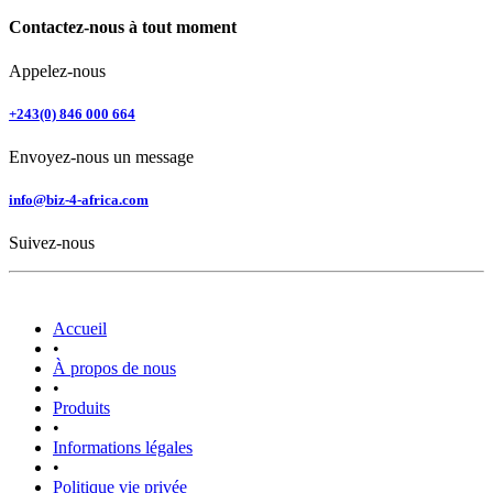
Contactez-nous à tout moment
Appelez-nous
+243(0) 846 000 664
Envoyez-nous un message
info@biz-4-africa.com
Suivez-nous
Accueil
•
À propos de nous
•
Produits
•
Informations légales
•
Politique vie privée