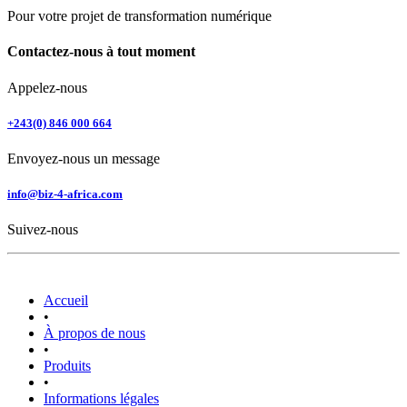
Pour votre projet de transformation numérique
Contactez-nous à tout moment
Appelez-nous
+243(0) 846 000 664
Envoyez-nous un message
info@biz-4-africa.com
Suivez-nous
Accueil
•
À propos de nous
•
Produits
•
Informations légales