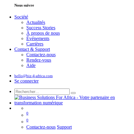
Nous suivre
Société
Actualités
Success Stories
À propos de nous
Événements
Carrières
Contact & Support
Contactez-nous
Rendez-vous
Aide
hello@biz-4-africa.com
Se connecter
0
0
Contactez-nous
Support