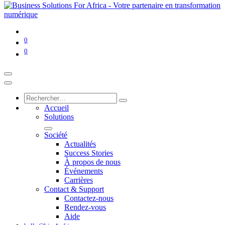
0
0
Accueil
Solutions
Société
Actualités
Success Stories
À propos de nous
Événements
Carrières
Contact & Support
Contactez-nous
Rendez-vous
Aide