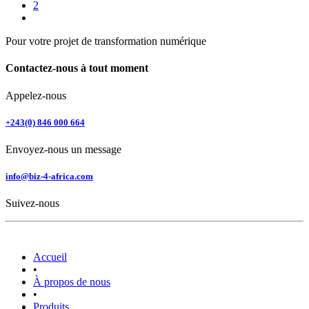
2
Pour votre projet de transformation numérique
Contactez-nous à tout moment
Appelez-nous
+243(0) 846 000 664
Envoyez-nous un message
info@biz-4-africa.com
Suivez-nous
Accueil
•
À propos de nous
•
Produits