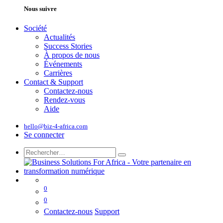
Nous suivre
Société
Actualités
Success Stories
À propos de nous
Événements
Carrières
Contact & Support
Contactez-nous
Rendez-vous
Aide
hello@biz-4-africa.com
Se connecter
0
0
Contactez-nous
Support