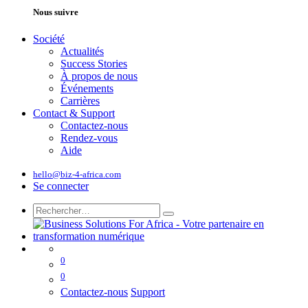
Nous suivre
Société
Actualités
Success Stories
À propos de nous
Événements
Carrières
Contact & Support
Contactez-nous
Rendez-vous
Aide
hello@biz-4-africa.com
Se connecter
0
0
Contactez-nous
Support