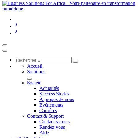
0
0
Accueil
Solutions
Société
Actualités
Success Stories
À propos de nous
Événements
Carrières
Contact & Support
Contactez-nous
Rendez-vous
Aide