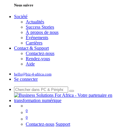
Nous suivre
Société
Actualités
Success Stories
À propos de nous
Événements
Carrières
Contact & Support
Contactez-nous
Rendez-vous
Aide
hello@biz-4-africa.com
Se connecter
0
0
Contactez-nous
Support