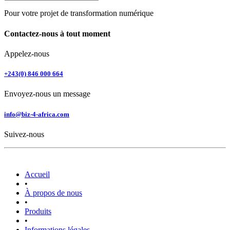
Pour votre projet de transformation numérique
Contactez-nous à tout moment
Appelez-nous
+243(0) 846 000 664
Envoyez-nous un message
info@biz-4-africa.com
Suivez-nous
Accueil
•
À propos de nous
•
Produits
•
Informations légales